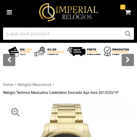
0
Home
Relógios Masculinos
Relógio Technos Masculino Calendário Dourado Aço Inox 2015CEI/1P