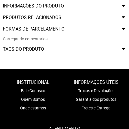
INFORMAÇÕES DO PRODUTO
PRODUTOS RELACIONADOS
FORMAS DE PARCELAMENTO
Carregando comentários ...
TAGS DO PRODUTO
INSTITUCIONAL
INFORMAÇÕES ÚTEIS
Fale Conosco
Trocas e Devoluções
Quem Somos
Garantia dos produtos
Onde estamos
Fretes e Entrega
ATENDIMENTO