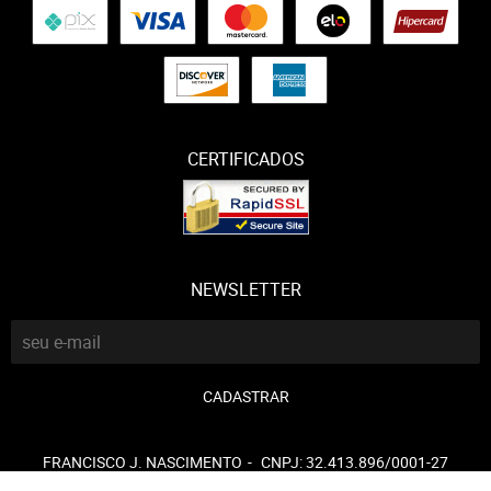
CERTIFICADOS
NEWSLETTER
CADASTRAR
FRANCISCO J. NASCIMENTO
CNPJ: 32.413.896/0001-27