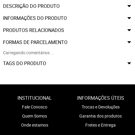
DESCRIÇÃO DO PRODUTO
INFORMAÇÕES DO PRODUTO
PRODUTOS RELACIONADOS
FORMAS DE PARCELAMENTO
Carregando comentários ...
TAGS DO PRODUTO
INSTITUCIONAL
INFORMAÇÕES ÚTEIS
Fale Conosco
Trocas e Devoluções
Quem Somos
Garantia dos produtos
Onde estamos
Fretes e Entrega