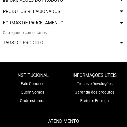
PRODUTOS RELACIONADOS
FORMAS DE PARCELAMENTO
Carregando comentários ...
TAGS DO PRODUTO
INSTITUCIONAL
INFORMAÇÕES ÚTEIS
Fale Conosco
Trocas e Devoluções
Quem Somos
Garantia dos produtos
Onde estamos
Fretes e Entrega
ATENDIMENTO