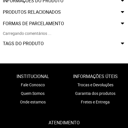
INFORMAÇÕES DO PRODUTO
PRODUTOS RELACIONADOS
FORMAS DE PARCELAMENTO
Carregando comentários ...
TAGS DO PRODUTO
INSTITUCIONAL
INFORMAÇÕES ÚTEIS
Fale Conosco
Trocas e Devoluções
Quem Somos
Garantia dos produtos
Onde estamos
Fretes e Entrega
ATENDIMENTO