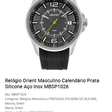
Relógio Orient Masculino Calendário Prata
Silicone Aço Inox MBSP1026
Sku:
MBSP1026
Categoria:
Relógios Masculinos
,
PRATEADO
,
PULSEIRA DE SILICONE
,
Marcas
,
Orient
Marca:
Orient