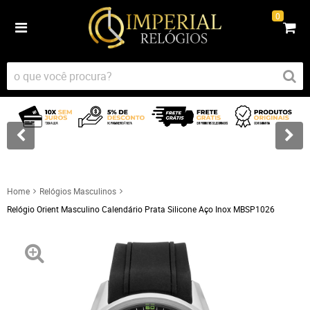
0
Home
Relógios Masculinos
Relógio Orient Masculino Calendário Prata Silicone Aço Inox MBSP1026