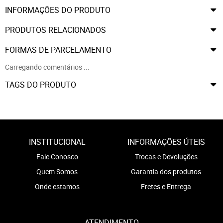
INFORMAÇÕES DO PRODUTO
PRODUTOS RELACIONADOS
FORMAS DE PARCELAMENTO
Carregando comentários ...
TAGS DO PRODUTO
INSTITUCIONAL
INFORMAÇÕES ÚTEIS
Fale Conosco
Trocas e Devoluções
Quem Somos
Garantia dos produtos
Onde estamos
Fretes e Entrega
ATENDIMENTO