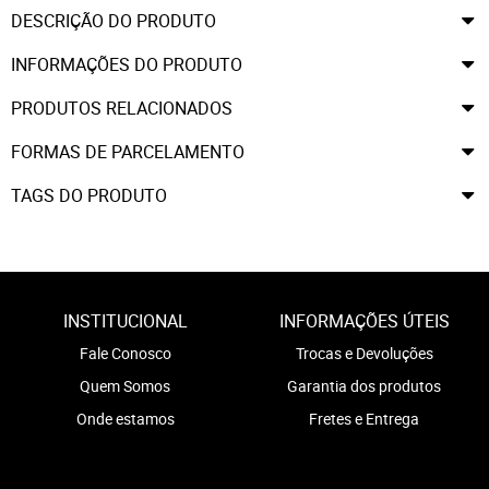
DESCRIÇÃO DO PRODUTO
INFORMAÇÕES DO PRODUTO
PRODUTOS RELACIONADOS
FORMAS DE PARCELAMENTO
TAGS DO PRODUTO
INSTITUCIONAL
INFORMAÇÕES ÚTEIS
Fale Conosco
Trocas e Devoluções
Quem Somos
Garantia dos produtos
Onde estamos
Fretes e Entrega