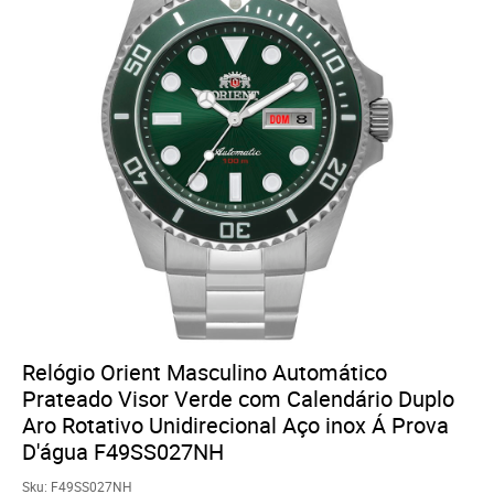
Relógio Orient Masculino Automático
Prateado Visor Verde com Calendário Duplo
Aro Rotativo Unidirecional Aço inox Á Prova
D'água F49SS027NH
Sku:
F49SS027NH