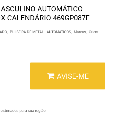
MASCULINO AUTOMÁTICO
X CALENDÁRIO 469GP087F
ADO
PULSEIRA DE METAL
AUTOMÁTICOS
Marcas
Orient
AVISE-ME
a estimados para sua região: