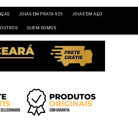
NÇAS
JOIAS EM PRATA 925
JOIAS EM AÇO
OUTROS
QUEM SOMOS