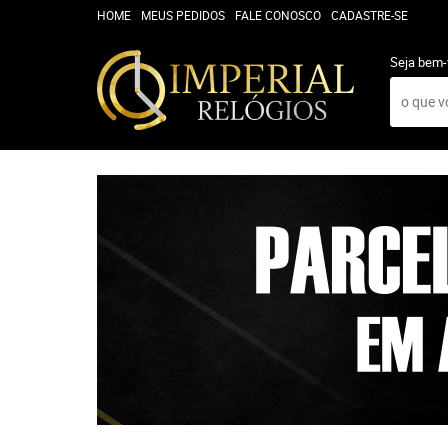
HOME
MEUS PEDIDOS
FALE CONOSCO
CADASTRE-SE
Seja bem-