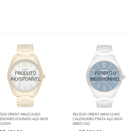
ÓGIO ORIENT MASCULINO
RELÓGIO ORIENT MASCULINO
ENDÁRIO DOURADO AÇO INOX
CALENDÁRIO PRATA AÇO INOX
S2009
MBSS1362