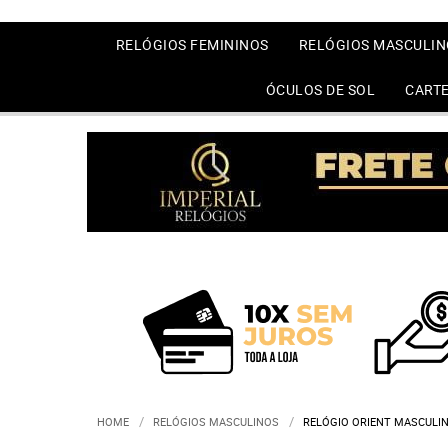
RELÓGIOS FEMININOS
RELÓGIOS MASCULIN
ÓCULOS DE SOL
CARTE
HOME
RELÓGIOS MASCULINOS
RELÓGIO ORIENT MASCULI