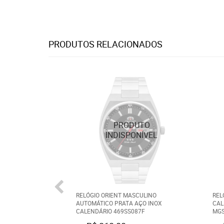
PRODUTOS RELACIONADOS
RELÓGIO ORIENT MASCULINO
REL
AUTOMÁTICO PRATA AÇO INOX
CAL
CALENDÁRIO 469SS087F
MGS