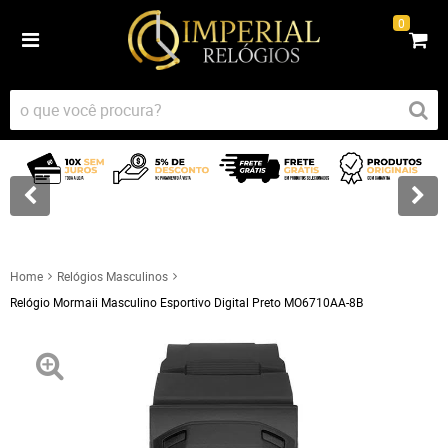
0
Home
Relógios Masculinos
Relógio Mormaii Masculino Esportivo Digital Preto MO6710AA-8B