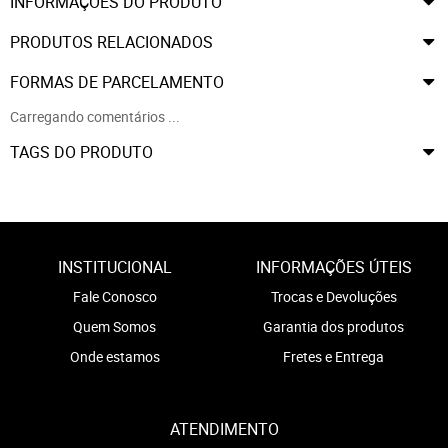
INFORMAÇÕES DO PRODUTO
PRODUTOS RELACIONADOS
FORMAS DE PARCELAMENTO
Carregando comentários ...
TAGS DO PRODUTO
INSTITUCIONAL
INFORMAÇÕES ÚTEIS
Fale Conosco
Trocas e Devoluções
Quem Somos
Garantia dos produtos
Onde estamos
Fretes e Entrega
ATENDIMENTO