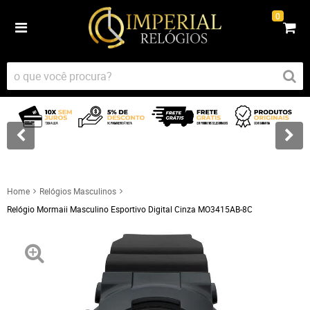
0
Home
Relógios Masculinos
Relógio Mormaii Masculino Esportivo Digital Cinza MO3415AB-8C