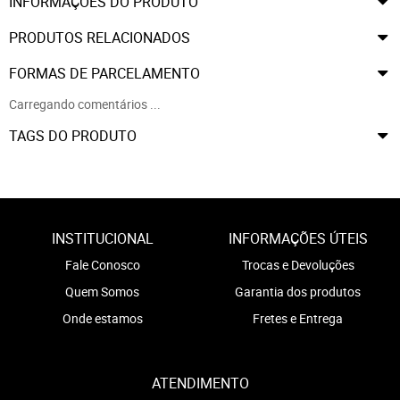
INFORMAÇÕES DO PRODUTO
PRODUTOS RELACIONADOS
FORMAS DE PARCELAMENTO
Carregando comentários ...
TAGS DO PRODUTO
INSTITUCIONAL
INFORMAÇÕES ÚTEIS
Fale Conosco
Trocas e Devoluções
Quem Somos
Garantia dos produtos
Onde estamos
Fretes e Entrega
ATENDIMENTO