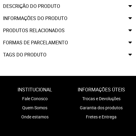
DESCRIÇÃO DO PRODUTO
INFORMAÇÕES DO PRODUTO
PRODUTOS RELACIONADOS
FORMAS DE PARCELAMENTO
TAGS DO PRODUTO
INSTITUCIONAL
INFORMAÇÕES ÚTEIS
Fale Conosco
Trocas e Devoluções
Quem Somos
Garantia dos produtos
Onde estamos
Fretes e Entrega