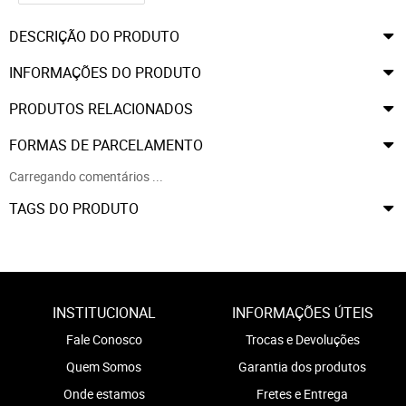
DESCRIÇÃO DO PRODUTO
INFORMAÇÕES DO PRODUTO
PRODUTOS RELACIONADOS
FORMAS DE PARCELAMENTO
Carregando comentários ...
TAGS DO PRODUTO
INSTITUCIONAL
INFORMAÇÕES ÚTEIS
Fale Conosco
Trocas e Devoluções
Quem Somos
Garantia dos produtos
Onde estamos
Fretes e Entrega