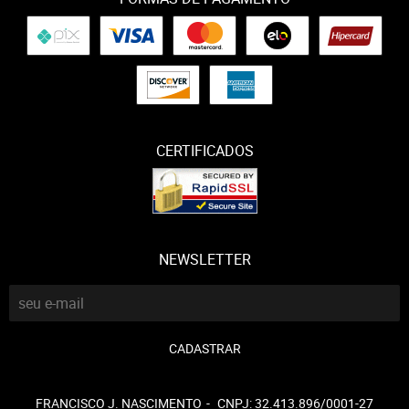
CERTIFICADOS
NEWSLETTER
CADASTRAR
FRANCISCO J. NASCIMENTO
CNPJ: 32.413.896/0001-27