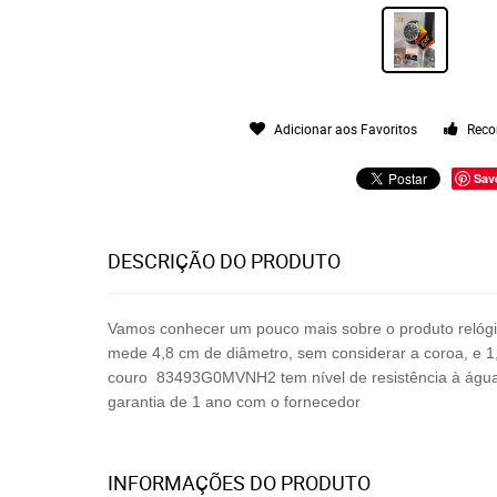
Adicionar aos Favoritos
Reco
Sav
DESCRIÇÃO DO PRODUTO
Vamos conhecer um pouco mais sobre o produto relóg
mede 4,8 cm de diâmetro, sem considerar a coroa, e 
couro 83493G0MVNH2
tem nível de resistência à ág
garantia de 1 ano com o fornecedor
INFORMAÇÕES DO PRODUTO