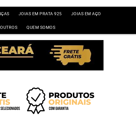
NÇAS
JOIAS EM PRATA 925
JOIAS EM AÇO
OUTROS
QUEM SOMOS