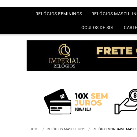
RELÓGIOS FEMININOS
RELÓGIOS MASCULIN
ÓCULOS DE SOL
CARTE
HOME
RELÓGIOS MASCULINOS
RELÓGIO MONDAINE MASCU