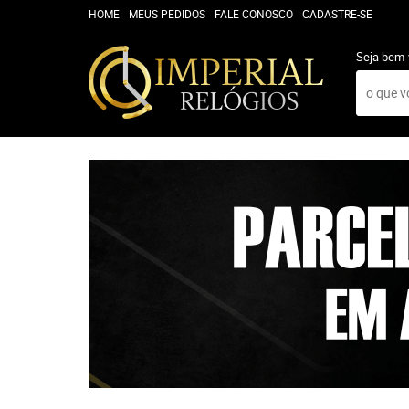
HOME
MEUS PEDIDOS
FALE CONOSCO
CADASTRE-SE
Seja bem-