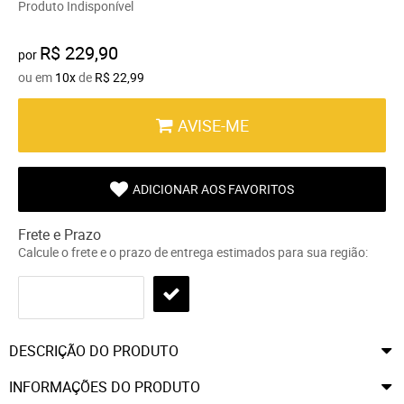
Produto Indisponível
R$ 229,90
por
ou em
10x
de
R$ 22,99
AVISE-ME
ADICIONAR AOS FAVORITOS
Frete e Prazo
Calcule o frete e o prazo de entrega estimados para sua região:
DESCRIÇÃO DO PRODUTO
INFORMAÇÕES DO PRODUTO