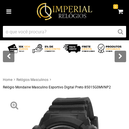
0
Home
Relógios Masculinos
Relógio Mondaine Masculino Esportivo Digital Preto 85015G0MVNP2