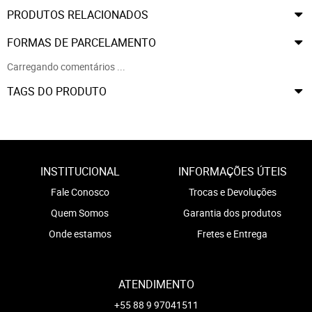
PRODUTOS RELACIONADOS
FORMAS DE PARCELAMENTO
Carregando comentários ...
TAGS DO PRODUTO
INSTITUCIONAL
INFORMAÇÕES ÚTEIS
Fale Conosco
Trocas e Devoluções
Quem Somos
Garantia dos produtos
Onde estamos
Fretes e Entrega
ATENDIMENTO
+55 88 9 97041511