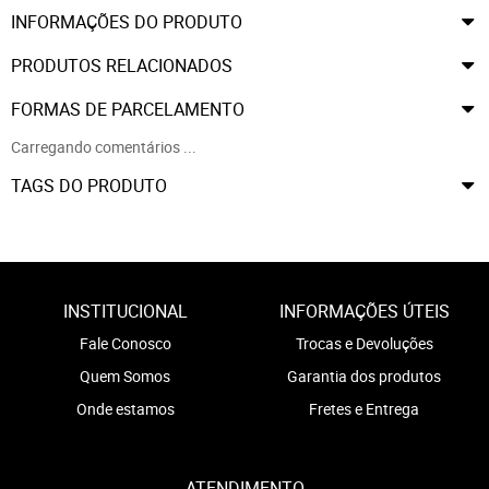
INFORMAÇÕES DO PRODUTO
PRODUTOS RELACIONADOS
FORMAS DE PARCELAMENTO
Carregando comentários ...
TAGS DO PRODUTO
INSTITUCIONAL
INFORMAÇÕES ÚTEIS
Fale Conosco
Trocas e Devoluções
Quem Somos
Garantia dos produtos
Onde estamos
Fretes e Entrega
ATENDIMENTO