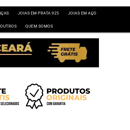
NÇAS
JOIAS EM PRATA 925
JOIAS EM AÇO
OUTROS
QUEM SOMOS