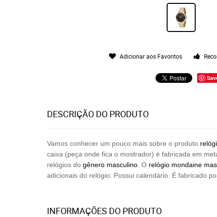
Adicionar aos Favoritos
Reco
Sav
DESCRIÇÃO DO PRODUTO
Vamos conhecer um pouco mais sobre o produto
relóg
caixa (peça onde fica o mostrador) é fabricada em me
relógios do
gênero masculino
. O
relógio mondaine mas
adicionais do relógio: Possui calendário. É fabricado po
INFORMAÇÕES DO PRODUTO