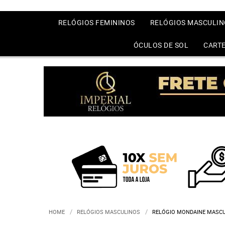
RELÓGIOS FEMININOS
RELÓGIOS MASCULIN
ÓCULOS DE SOL
CARTE
HOME
RELÓGIOS MASCULINOS
RELÓGIO MONDAINE MASCU