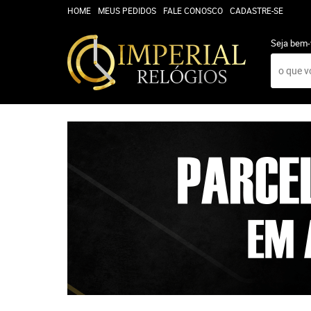
HOME
MEUS PEDIDOS
FALE CONOSCO
CADASTRE-SE
Seja bem-