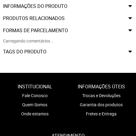
INFORMAÇÕES DO PRODUTO
PRODUTOS RELACIONADOS
FORMAS DE PARCELAMENTO
Carregando comentários ...
TAGS DO PRODUTO
INSTITUCIONAL
INFORMAÇÕES ÚTEIS
Fale Conosco
Trocas e Devoluções
Quem Somos
Garantia dos produtos
Onde estamos
Fretes e Entrega
ATENDIMENTO