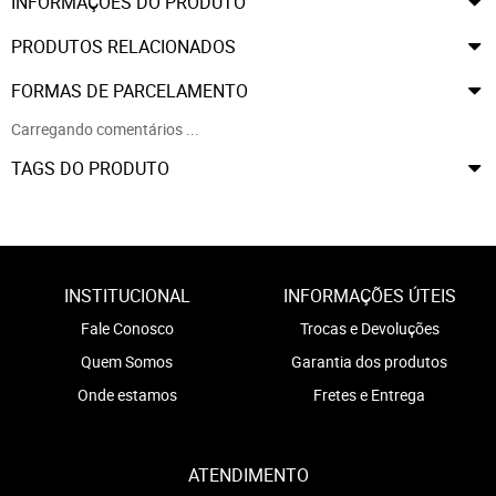
INFORMAÇÕES DO PRODUTO
PRODUTOS RELACIONADOS
FORMAS DE PARCELAMENTO
Carregando comentários ...
TAGS DO PRODUTO
INSTITUCIONAL
INFORMAÇÕES ÚTEIS
Fale Conosco
Trocas e Devoluções
Quem Somos
Garantia dos produtos
Onde estamos
Fretes e Entrega
ATENDIMENTO