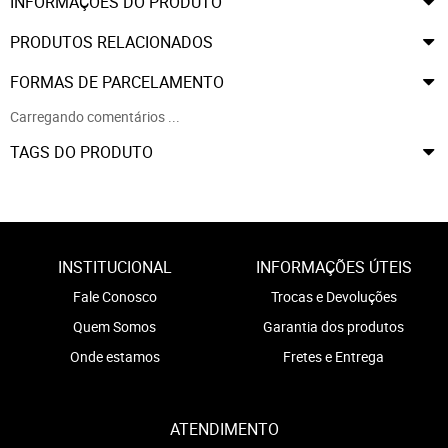
INFORMAÇÕES DO PRODUTO
PRODUTOS RELACIONADOS
FORMAS DE PARCELAMENTO
Carregando comentários ...
TAGS DO PRODUTO
INSTITUCIONAL
INFORMAÇÕES ÚTEIS
Fale Conosco
Trocas e Devoluções
Quem Somos
Garantia dos produtos
Onde estamos
Fretes e Entrega
ATENDIMENTO