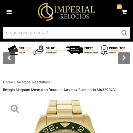
0
Home
Relógios Masculinos
Relógio Magnum Masculino Dourado Aço Inox Calendário MA32934G