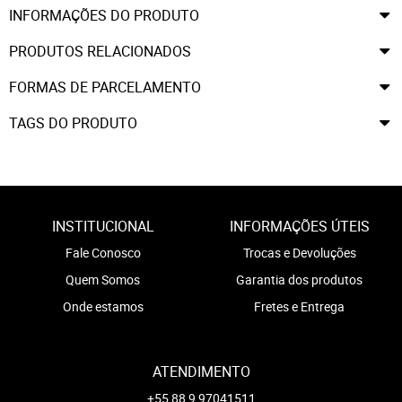
INFORMAÇÕES DO PRODUTO
PRODUTOS RELACIONADOS
FORMAS DE PARCELAMENTO
TAGS DO PRODUTO
INSTITUCIONAL
INFORMAÇÕES ÚTEIS
Fale Conosco
Trocas e Devoluções
Quem Somos
Garantia dos produtos
Onde estamos
Fretes e Entrega
ATENDIMENTO
+55 88 9 97041511