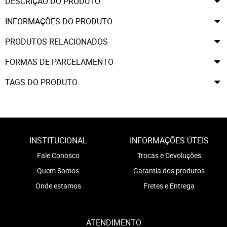
DESCRIÇÃO DO PRODUTO
INFORMAÇÕES DO PRODUTO
PRODUTOS RELACIONADOS
FORMAS DE PARCELAMENTO
TAGS DO PRODUTO
INSTITUCIONAL
INFORMAÇÕES ÚTEIS
Fale Conosco
Trocas e Devoluções
Quem Somos
Garantia dos produtos
Onde estamos
Fretes e Entrega
ATENDIMENTO