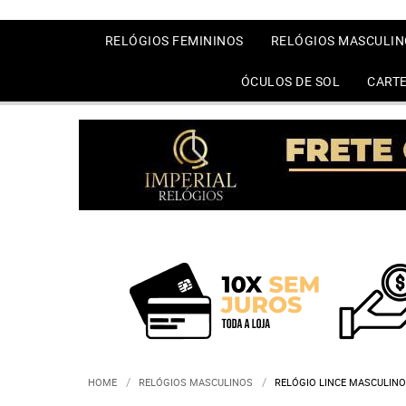
RELÓGIOS FEMININOS
RELÓGIOS MASCULIN
ÓCULOS DE SOL
CARTE
HOME
RELÓGIOS MASCULINOS
RELÓGIO LINCE MASCULIN