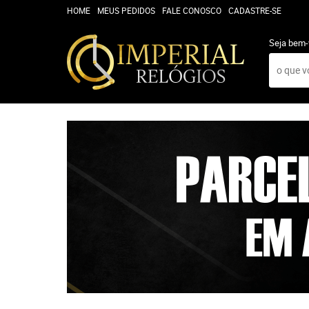
HOME
MEUS PEDIDOS
FALE CONOSCO
CADASTRE-SE
Seja bem-