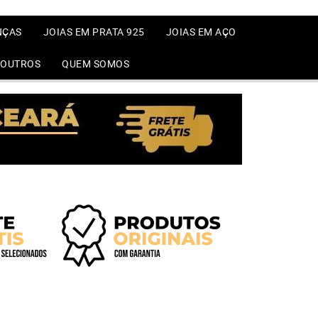
NÇAS
JOIAS EM PRATA 925
JOIAS EM AÇO
OUTROS
QUEM SOMOS