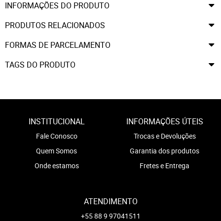
INFORMAÇÕES DO PRODUTO
PRODUTOS RELACIONADOS
FORMAS DE PARCELAMENTO
TAGS DO PRODUTO
INSTITUCIONAL
INFORMAÇÕES ÚTEIS
Fale Conosco
Trocas e Devoluções
Quem Somos
Garantia dos produtos
Onde estamos
Fretes e Entrega
ATENDIMENTO
+55 88 9 97041511