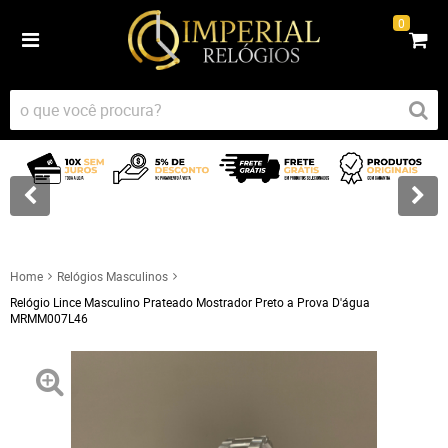
0
Home
Relógios Masculinos
Relógio Lince Masculino Prateado Mostrador Preto a Prova D'água
MRMM007L46