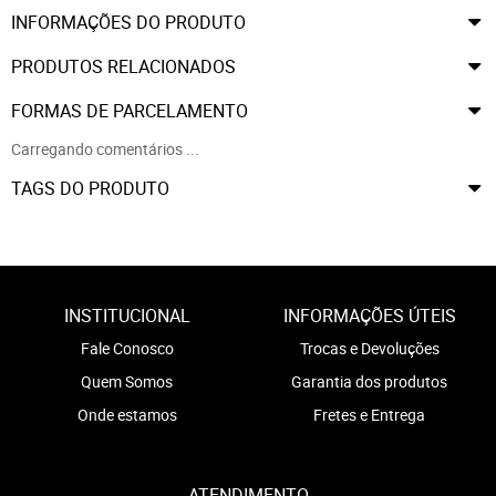
INFORMAÇÕES DO PRODUTO
PRODUTOS RELACIONADOS
FORMAS DE PARCELAMENTO
Carregando comentários ...
TAGS DO PRODUTO
INSTITUCIONAL
INFORMAÇÕES ÚTEIS
Fale Conosco
Trocas e Devoluções
Quem Somos
Garantia dos produtos
Onde estamos
Fretes e Entrega
ATENDIMENTO