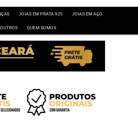
NÇAS
JOIAS EM PRATA 925
JOIAS EM AÇO
OUTROS
QUEM SOMOS