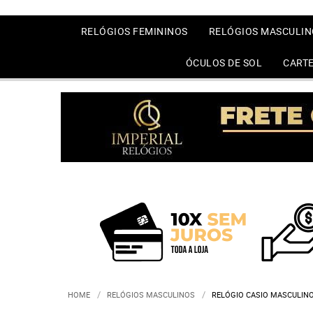
RELÓGIOS FEMININOS
RELÓGIOS MASCULIN
ÓCULOS DE SOL
CARTE
HOME
RELÓGIOS MASCULINOS
RELÓGIO CASIO MASCULIN