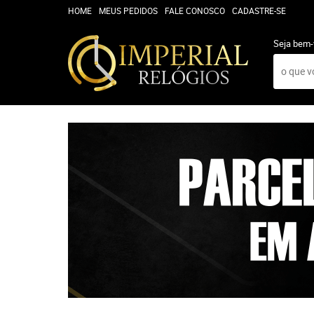
HOME
MEUS PEDIDOS
FALE CONOSCO
CADASTRE-SE
Seja bem-