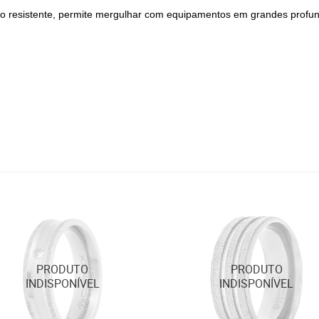
to resistente, permite mergulhar com equipamentos em grandes profu