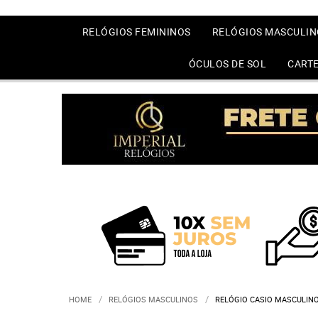
RELÓGIOS FEMININOS
RELÓGIOS MASCULIN
ÓCULOS DE SOL
CARTE
HOME
RELÓGIOS MASCULINOS
RELÓGIO CASIO MASCULINO