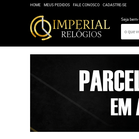
HOME
MEUS PEDIDOS
FALE CONOSCO
CADASTRE-SE
Seja bem-