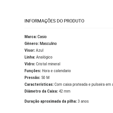
INFORMAÇÕES DO PRODUTO
Marca:
Casio
Gênero:
Masculino
Visor:
Azul
Linha:
Analógico
Vidro:
Cristal mineral
Funções:
Hora e calendario
Pressão:
50 M
Características:
Com caixa prateada e pulseira em 
Diâmetro da Caixa:
42 mm
Duração aproximada da pilha:
3 anos