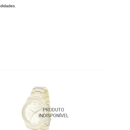
ndidades.