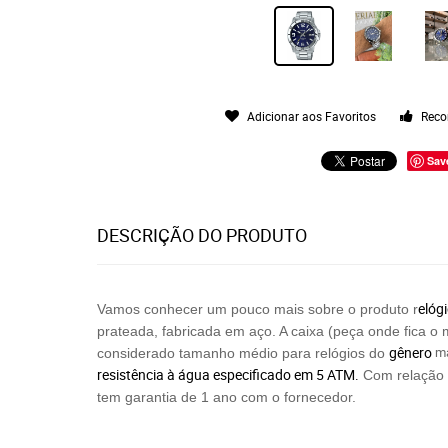
Adicionar aos Favoritos
Reco
Sav
DESCRIÇÃO DO PRODUTO
elóg
Vamos conhecer um pouco mais sobre o produto r
prateada, fabricada em aço. A caixa (peça onde fica o
gênero
m
considerado tamanho médio para relógios do
resistência à água especificado em 5 ATM.
Com relação a
tem garantia de 1 ano com o fornecedor.