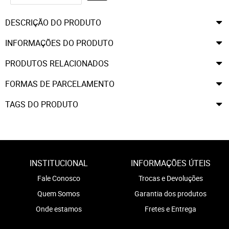
DESCRIÇÃO DO PRODUTO
INFORMAÇÕES DO PRODUTO
PRODUTOS RELACIONADOS
FORMAS DE PARCELAMENTO
TAGS DO PRODUTO
INSTITUCIONAL
INFORMAÇÕES ÚTEIS
Fale Conosco
Trocas e Devoluções
Quem Somos
Garantia dos produtos
Onde estamos
Fretes e Entrega