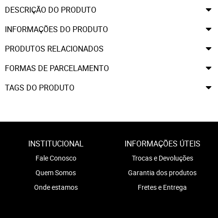
DESCRIÇÃO DO PRODUTO
INFORMAÇÕES DO PRODUTO
PRODUTOS RELACIONADOS
FORMAS DE PARCELAMENTO
TAGS DO PRODUTO
INSTITUCIONAL
INFORMAÇÕES ÚTEIS
Fale Conosco
Trocas e Devoluções
Quem Somos
Garantia dos produtos
Onde estamos
Fretes e Entrega