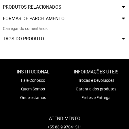
PRODUTOS RELACIONADOS
FORMAS DE PARCELAMENTO
Carregando comentários ...
TAGS DO PRODUTO
INSTITUCIONAL
INFORMAÇÕES ÚTEIS
Fale Conosco
Trocas e Devoluções
Quem Somos
Garantia dos produtos
Onde estamos
Fretes e Entrega
ATENDIMENTO
+55 88 9 97041511