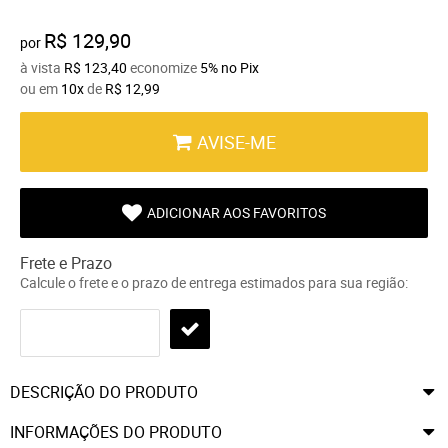
R$ 129,90
por
à vista
R$ 123,40
economize
5%
no Pix
ou em
10x
de
R$ 12,99
AVISE-ME
ADICIONAR AOS FAVORITOS
Frete e Prazo
Calcule o frete e o prazo de entrega estimados para sua região:
DESCRIÇÃO DO PRODUTO
INFORMAÇÕES DO PRODUTO