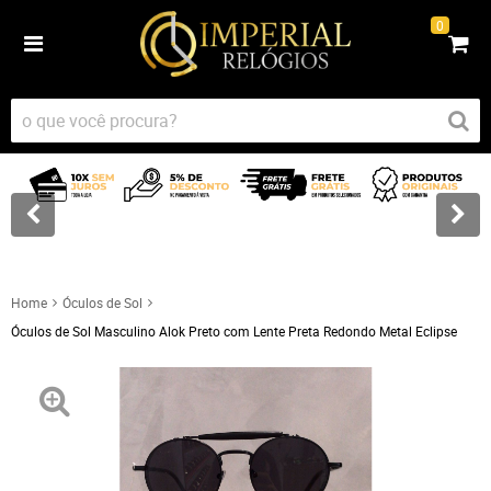
0
Home
Óculos de Sol
Óculos de Sol Masculino Alok Preto com Lente Preta Redondo Metal Eclipse