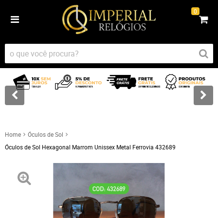
0
Home
Óculos de Sol
Óculos de Sol Hexagonal Marrom Unissex Metal Ferrovia 432689