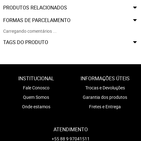
PRODUTOS RELACIONADOS
FORMAS DE PARCELAMENTO
Carregando comentários ...
TAGS DO PRODUTO
INSTITUCIONAL
INFORMAÇÕES ÚTEIS
Fale Conosco
Trocas e Devoluções
Quem Somos
Garantia dos produtos
Onde estamos
Fretes e Entrega
ATENDIMENTO
+55 88 9 97041511