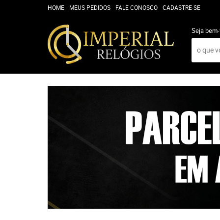
HOME
MEUS PEDIDOS
FALE CONOSCO
CADASTRE-SE
Seja bem-