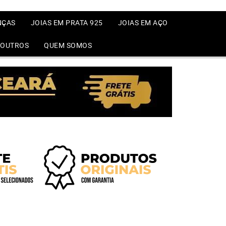
NÇAS
JOIAS EM PRATA 925
JOIAS EM AÇO
OUTROS
QUEM SOMOS