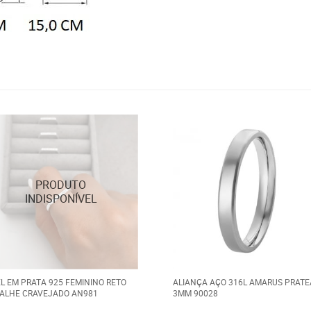
L EM PRATA 925 FEMININO RETO
ALIANÇA AÇO 316L AMARUS PRAT
ALHE CRAVEJADO AN981
3MM 90028