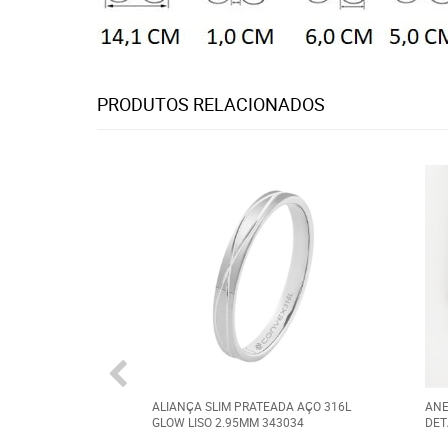
PRODUTOS RELACIONADOS
ALIANÇA SLIM PRATEADA AÇO 316L
ANE
GLOW LISO 2.95MM 343034
DET