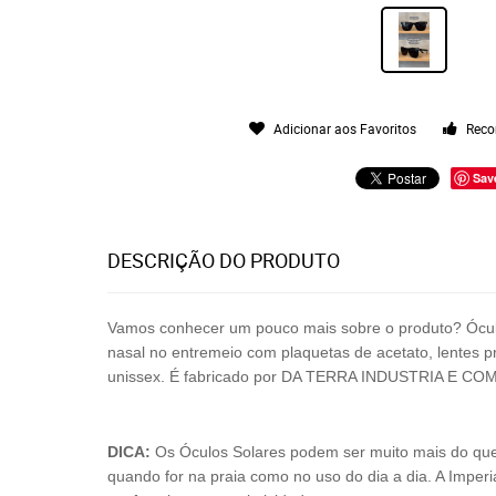
Adicionar aos Favoritos
Reco
Sav
DESCRIÇÃO DO PRODUTO
Vamos conhecer um pouco mais sobre o produto? Ócu
nasal no entremeio com plaquetas de acetato, lentes 
unissex.
É fabricado por
DA TERRA INDUSTRIA E CO
DICA:
Os Óculos Solares podem ser muito mais do que só
quando for na praia como no uso do dia a dia. A Imperi