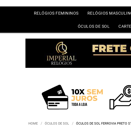
RELÓGIOS FEMININOS
RELÓGIOS MASCULIN
ÓCULOS DE SOL
CARTE
HOME
ÓCULOS DE SOL
ÓCULOS DE SOL FERROVIA PRETO S