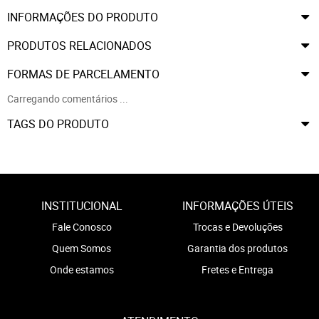
INFORMAÇÕES DO PRODUTO
PRODUTOS RELACIONADOS
FORMAS DE PARCELAMENTO
Carregando comentários ...
TAGS DO PRODUTO
INSTITUCIONAL
INFORMAÇÕES ÚTEIS
Fale Conosco
Trocas e Devoluções
Quem Somos
Garantia dos produtos
Onde estamos
Fretes e Entrega