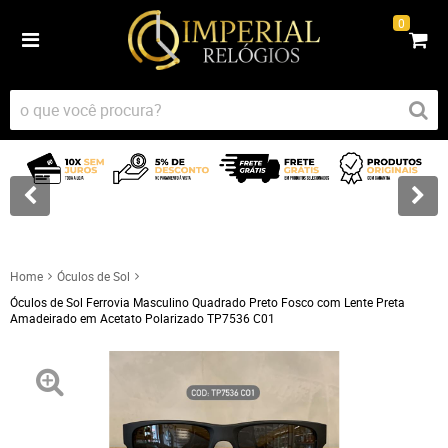
0
Home
Óculos de Sol
Óculos de Sol Ferrovia Masculino Quadrado Preto Fosco com Lente Preta
Amadeirado em Acetato Polarizado TP7536 C01