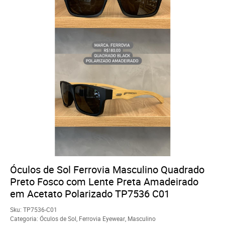
Óculos de Sol Ferrovia Masculino Quadrado
Preto Fosco com Lente Preta Amadeirado
em Acetato Polarizado TP7536 C01
Sku:
TP7536-C01
Categoria:
Óculos de Sol
,
Ferrovia Eyewear
,
Masculino