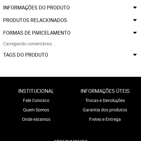
INFORMAÇÕES DO PRODUTO
PRODUTOS RELACIONADOS
FORMAS DE PARCELAMENTO
Carregando comentários ...
TAGS DO PRODUTO
INSTITUCIONAL
INFORMAÇÕES ÚTEIS
Fale Conosco
Trocas e Devoluções
Quem Somos
Garantia dos produtos
Onde estamos
Fretes e Entrega