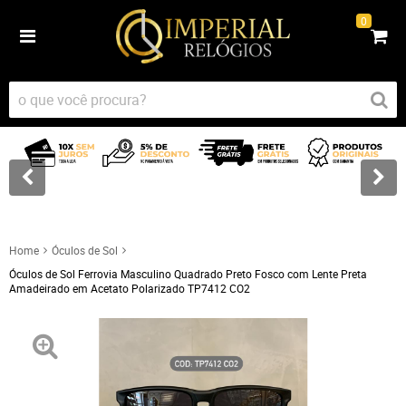
0
Home
Óculos de Sol
Óculos de Sol Ferrovia Masculino Quadrado Preto Fosco com Lente Preta
Amadeirado em Acetato Polarizado TP7412 CO2