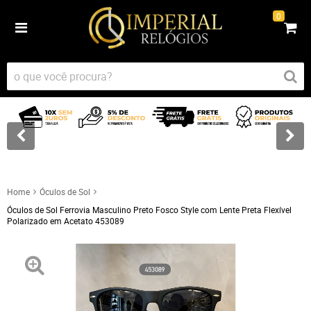
0
Home
Óculos de Sol
Óculos de Sol Ferrovia Masculino Preto Fosco Style com Lente Preta Flexível
Polarizado em Acetato 453089