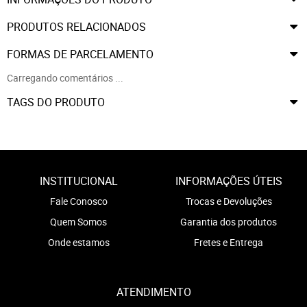
PRODUTOS RELACIONADOS
FORMAS DE PARCELAMENTO
Carregando comentários ...
TAGS DO PRODUTO
INSTITUCIONAL
INFORMAÇÕES ÚTEIS
Fale Conosco
Trocas e Devoluções
Quem Somos
Garantia dos produtos
Onde estamos
Fretes e Entrega
ATENDIMENTO