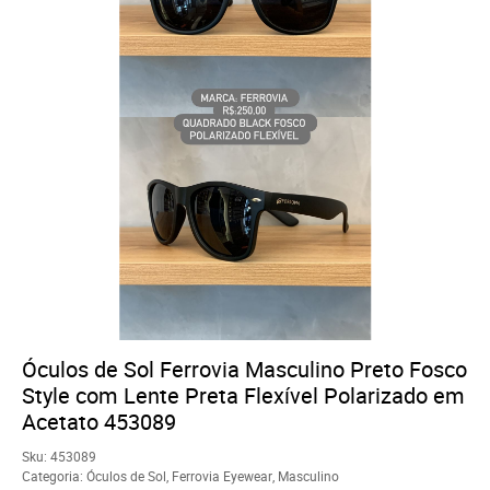
Óculos de Sol Ferrovia Masculino Preto Fosco
Style com Lente Preta Flexível Polarizado em
Acetato 453089
Sku:
453089
Categoria:
Óculos de Sol
,
Ferrovia Eyewear
,
Masculino