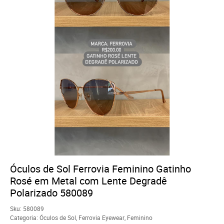
Óculos de Sol Ferrovia Feminino Gatinho
Rosé em Metal com Lente Degradê
Polarizado 580089
Sku:
580089
Categoria:
Óculos de Sol
,
Ferrovia Eyewear
,
Feminino