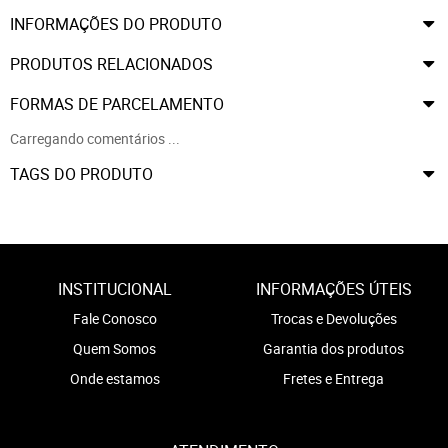
INFORMAÇÕES DO PRODUTO
PRODUTOS RELACIONADOS
FORMAS DE PARCELAMENTO
Carregando comentários ...
TAGS DO PRODUTO
INSTITUCIONAL
INFORMAÇÕES ÚTEIS
Fale Conosco
Trocas e Devoluções
Quem Somos
Garantia dos produtos
Onde estamos
Fretes e Entrega