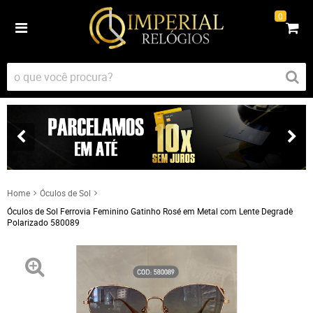
0
Home
Óculos de Sol
Óculos de Sol Ferrovia Feminino Gatinho Rosé em Metal com Lente Degradê
Polarizado 580089