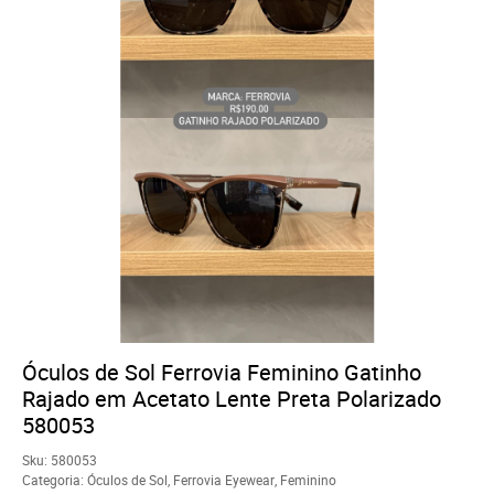
Óculos de Sol Ferrovia Feminino Gatinho
Rajado em Acetato Lente Preta Polarizado
580053
Sku:
580053
Categoria:
Óculos de Sol
,
Ferrovia Eyewear
,
Feminino