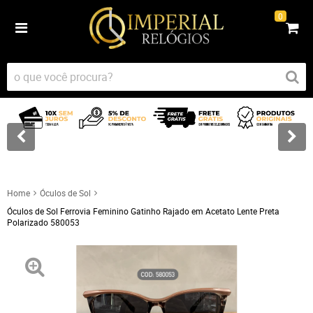
0
Home
Óculos de Sol
Óculos de Sol Ferrovia Feminino Gatinho Rajado em Acetato Lente Preta
Polarizado 580053