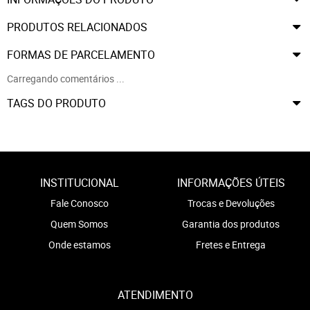
PRODUTOS RELACIONADOS
FORMAS DE PARCELAMENTO
Carregando comentários ...
TAGS DO PRODUTO
INSTITUCIONAL
INFORMAÇÕES ÚTEIS
Fale Conosco
Trocas e Devoluções
Quem Somos
Garantia dos produtos
Onde estamos
Fretes e Entrega
ATENDIMENTO