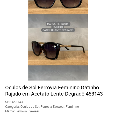
Óculos de Sol Ferrovia Feminino Gatinho
Rajado em Acetato Lente Degradê 453143
Sku:
453143
Categoria:
Óculos de Sol
,
Ferrovia Eyewear
,
Feminino
Marca:
Ferrovia Eyewear