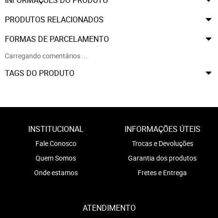
PRODUTOS RELACIONADOS
FORMAS DE PARCELAMENTO
Carregando comentários ...
TAGS DO PRODUTO
INSTITUCIONAL
INFORMAÇÕES ÚTEIS
Fale Conosco
Trocas e Devoluções
Quem Somos
Garantia dos produtos
Onde estamos
Fretes e Entrega
ATENDIMENTO