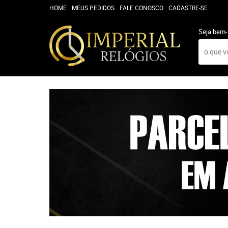
HOME
MEUS PEDIDOS
FALE CONOSCO
CADASTRE-SE
Seja bem-