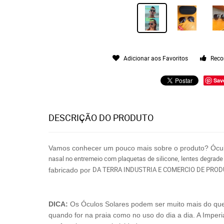
Adicionar aos Favoritos
Reco
Sav
DESCRIÇÃO DO PRODUTO
Vamos conhecer um pouco mais sobre o produto? Ócu
nasal no entremeio com plaquetas de silicone, lentes degrad
DA TERRA INDUSTRIA E COMERCIO DE PROD
fabricado por
DICA:
Os Óculos Solares podem ser muito mais do que só
quando for na praia como no uso do dia a dia. A Imperi