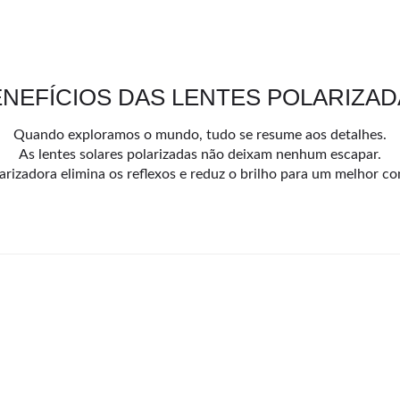
NEFÍCIOS DAS LENTES POLARIZA
Quando exploramos o mundo, tudo se resume aos detalhes.
As lentes solares polarizadas não deixam nenhum escapar.
arizadora elimina os reflexos e reduz o brilho para um melhor con