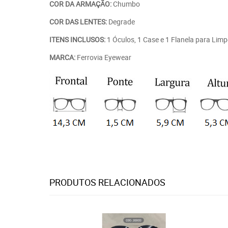
COR DA ARMAÇÃO:
Chumbo
COR DAS LENTES:
Degrade
ITENS INCLUSOS:
1 Óculos, 1 Case e 1 Flanela para Lim
MARCA:
Ferrovia Eyewear
PRODUTOS RELACIONADOS