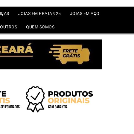
NÇAS
JOIAS EM PRATA 925
JOIAS EM AÇO
OUTROS
QUEM SOMOS