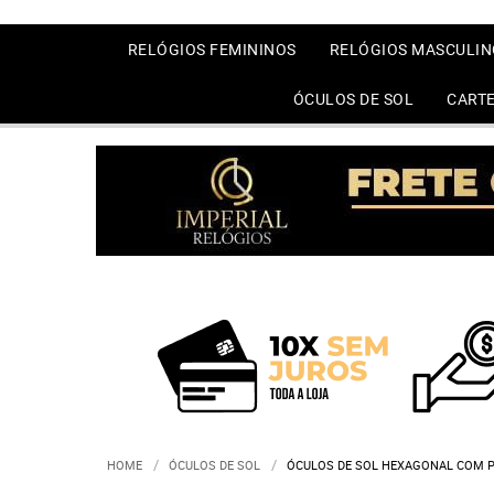
RELÓGIOS FEMININOS
RELÓGIOS MASCULIN
ÓCULOS DE SOL
CARTE
HOME
ÓCULOS DE SOL
ÓCULOS DE SOL HEXAGONAL COM P