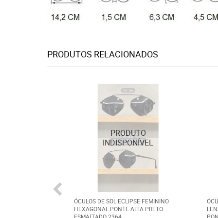
PRODUTOS RELACIONADOS
ÓCULOS DE SOL ECLIPSE FEMININO
ÓCU
HEXAGONAL PONTE ALTA PRETO
LEN
ESMALTADO 2364
PON