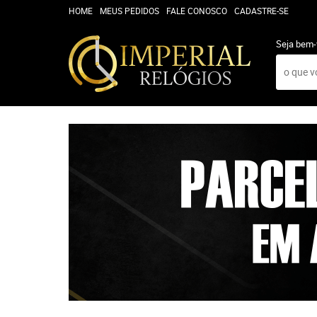
HOME
MEUS PEDIDOS
FALE CONOSCO
CADASTRE-SE
Seja bem-