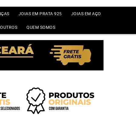
NÇAS
JOIAS EM PRATA 925
JOIAS EM AÇO
OUTROS
QUEM SOMOS