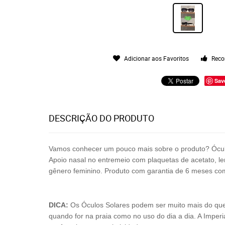
Adicionar aos Favoritos
Reco
Sav
DESCRIÇÃO DO PRODUTO
Vamos conhecer um pouco mais sobre o produto? Ócu
Apoio nasal no entremeio com plaquetas de acetato, l
gênero feminino. Produto com
garantia de 6 meses co
DICA:
Os Óculos Solares podem ser muito mais do que só
quando for na praia como no uso do dia a dia. A Imperi