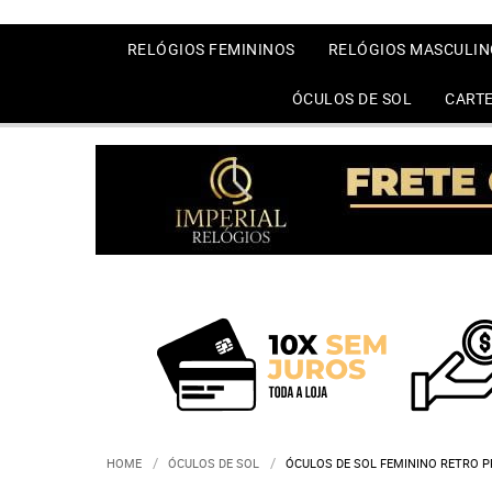
RELÓGIOS FEMININOS
RELÓGIOS MASCULIN
ÓCULOS DE SOL
CARTE
HOME
ÓCULOS DE SOL
ÓCULOS DE SOL FEMININO RETRO P