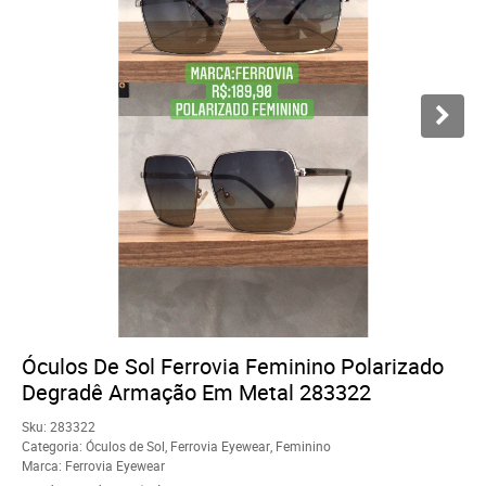
Óculos De Sol Ferrovia Feminino Polarizado
Degradê Armação Em Metal 283322
Sku:
283322
Categoria:
Óculos de Sol
,
Ferrovia Eyewear
,
Feminino
Marca:
Ferrovia Eyewear