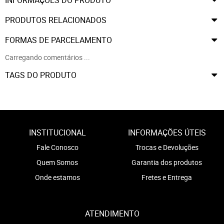
PRODUTOS RELACIONADOS
FORMAS DE PARCELAMENTO
Carregando comentários ...
TAGS DO PRODUTO
INSTITUCIONAL
INFORMAÇÕES ÚTEIS
Fale Conosco
Trocas e Devoluções
Quem Somos
Garantia dos produtos
Onde estamos
Fretes e Entrega
ATENDIMENTO