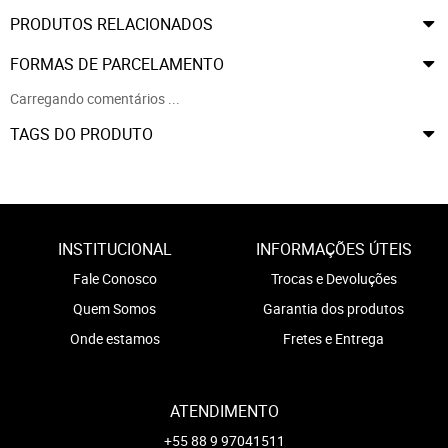
PRODUTOS RELACIONADOS
FORMAS DE PARCELAMENTO
Carregando comentários ...
TAGS DO PRODUTO
INSTITUCIONAL
INFORMAÇÕES ÚTEIS
Fale Conosco
Trocas e Devoluções
Quem Somos
Garantia dos produtos
Onde estamos
Fretes e Entrega
ATENDIMENTO
+55 88 9 97041511