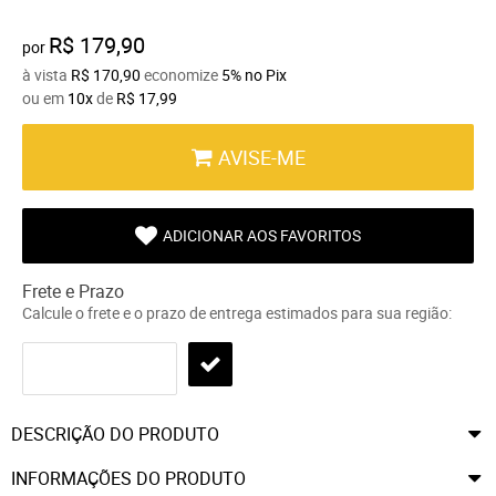
R$ 179,90
por
à vista
R$ 170,90
economize
5%
no Pix
ou em
10x
de
R$ 17,99
AVISE-ME
ADICIONAR AOS FAVORITOS
Frete e Prazo
Calcule o frete e o prazo de entrega estimados para sua região:
DESCRIÇÃO DO PRODUTO
INFORMAÇÕES DO PRODUTO