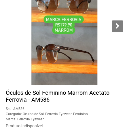
Óculos de Sol Feminino Marrom Acetato
Ferrovia - AM586
Sku:
AM586
Categoria:
Óculos de Sol
,
Ferrovia Eyewear
,
Feminino
Marca:
Ferrovia Eyewear
Produto Indisponível