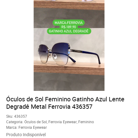
Óculos de Sol Feminino Gatinho Azul Lente
Degradê Metal Ferrovia 436357
Sku:
436357
Categoria:
Óculos de Sol
,
Ferrovia Eyewear
,
Feminino
Marca:
Ferrovia Eyewear
Produto Indisponível