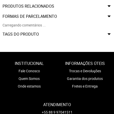
PRODUTOS RELACIONADOS
FORMAS DE PARCELAMENTO
Carregando comentários ...
TAGS DO PRODUTO
INSTITUCIONAL
INFORMAÇÕES ÚTEIS
Fale Conosco
Trocas e Devoluções
Quem Somos
Garantia dos produtos
Onde estamos
Fretes e Entrega
ATENDIMENTO
+55 88 9 97041511