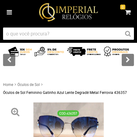
0
Home
Óculos de Sol
Óculos de Sol Feminino Gatinho Azul Lente Degradê Metal Ferrovia 436357