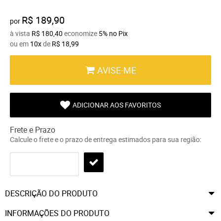
R$ 189,90
por
à vista
R$ 180,40
economize
5%
no Pix
ou em
10x
de
R$ 18,99
AVISE-ME
ADICIONAR AOS FAVORITOS
Frete e Prazo
Calcule o frete e o prazo de entrega estimados para sua região:
DESCRIÇÃO DO PRODUTO
INFORMAÇÕES DO PRODUTO