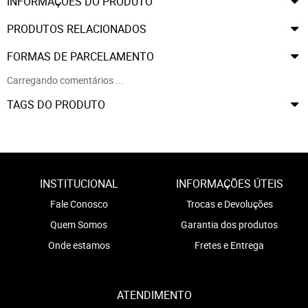
INFORMAÇÕES DO PRODUTO
PRODUTOS RELACIONADOS
FORMAS DE PARCELAMENTO
Carregando comentários ...
TAGS DO PRODUTO
INSTITUCIONAL
INFORMAÇÕES ÚTEIS
Fale Conosco
Trocas e Devoluções
Quem Somos
Garantia dos produtos
Onde estamos
Fretes e Entrega
ATENDIMENTO