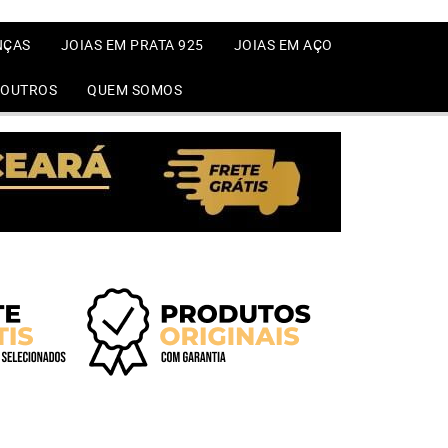
NÇAS
JOIAS EM PRATA 925
JOIAS EM AÇO
OUTROS
QUEM SOMOS