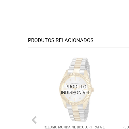
PRODUTOS RELACIONADOS
RELÓGIO MONDAINE BICOLOR PRATA E
REL