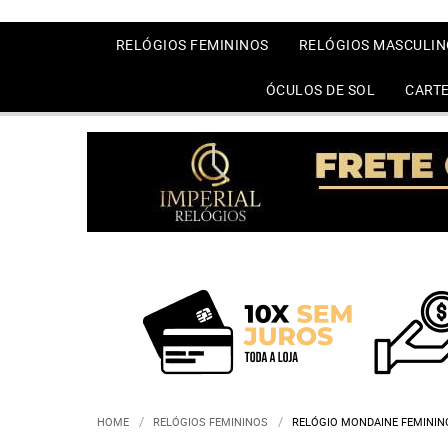
RELÓGIOS FEMININOS
RELÓGIOS MASCULIN
ÓCULOS DE SOL
CARTE
HOME
RELÓGIOS FEMININOS
RELÓGIO MONDAINE FEMININ