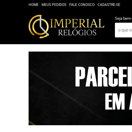
HOME
MEUS PEDIDOS
FALE CONOSCO
CADASTRE-SE
Seja bem-