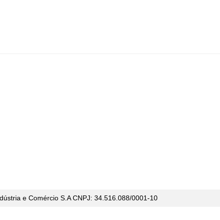
dústria e Comércio
S.A CNPJ: 34.516.088/0001-10