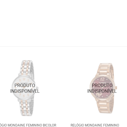
ÓGIO MONDAINE FEMININO BICOLOR
RELÓGIO MONDAINE FEMININO