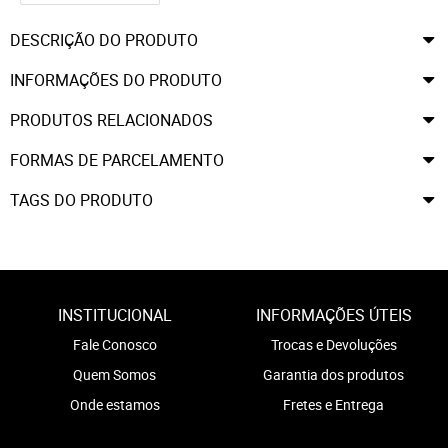
DESCRIÇÃO DO PRODUTO
INFORMAÇÕES DO PRODUTO
PRODUTOS RELACIONADOS
FORMAS DE PARCELAMENTO
TAGS DO PRODUTO
INSTITUCIONAL
INFORMAÇÕES ÚTEIS
Fale Conosco
Trocas e Devoluções
Quem Somos
Garantia dos produtos
Onde estamos
Fretes e Entrega