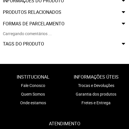
INFORMAÇÕES DO PRODUTO
PRODUTOS RELACIONADOS
FORMAS DE PARCELAMENTO
Carregando comentários ...
TAGS DO PRODUTO
INSTITUCIONAL
INFORMAÇÕES ÚTEIS
Fale Conosco
Trocas e Devoluções
Quem Somos
Garantia dos produtos
Onde estamos
Fretes e Entrega
ATENDIMENTO