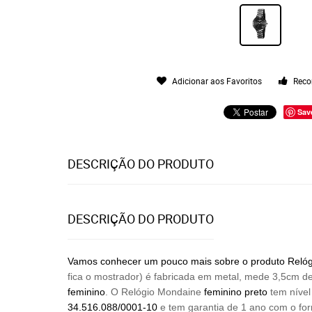
Adicionar aos Favoritos
Reco
Sav
DESCRIÇÃO DO PRODUTO
DESCRIÇÃO DO PRODUTO
Vamos conhecer um pouco mais sobre o produto Relógio
fica o mostrador) é fabricada em metal, mede 3,5cm de
feminino
. O Relógio Mondaine
feminino preto
tem nível
34.516.088/0001-10
e tem garantia de 1 ano com o fo