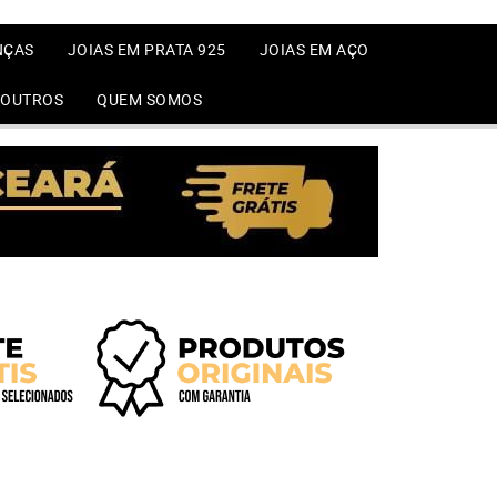
NÇAS
JOIAS EM PRATA 925
JOIAS EM AÇO
OUTROS
QUEM SOMOS