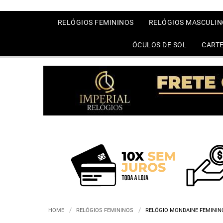
RELÓGIOS FEMININOS
RELÓGIOS MASCULIN
ÓCULOS DE SOL
CARTE
HOME
RELÓGIOS FEMININOS
RELÓGIO MONDAINE FEMININ