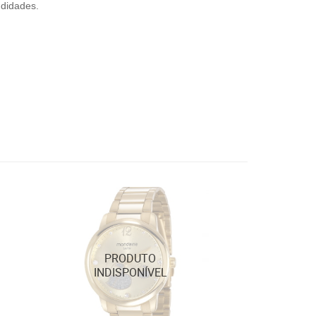
ndidades.