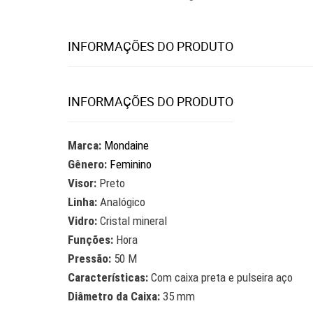
INFORMAÇÕES DO PRODUTO
INFORMAÇÕES DO PRODUTO
Marca:
Mondaine
Gênero:
Feminino
Visor:
Preto
Linha:
Analógico
Vidro:
Cristal mineral
Funções:
Hora
Pressão:
50 M
Características:
Com caixa preta e pulseira aço
Diâmetro da Caixa:
35 mm