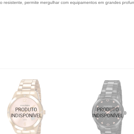
to resistente, permite mergulhar com equipamentos em grandes profu