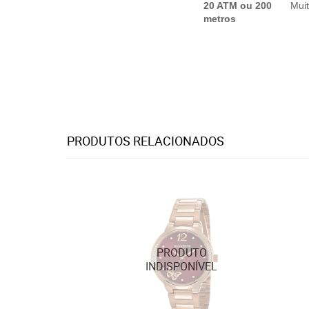
20 ATM ou 200
Mui
metros
PRODUTOS RELACIONADOS