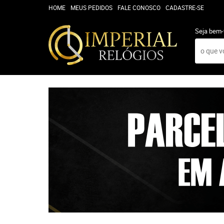
HOME
MEUS PEDIDOS
FALE CONOSCO
CADASTRE-SE
Seja bem-