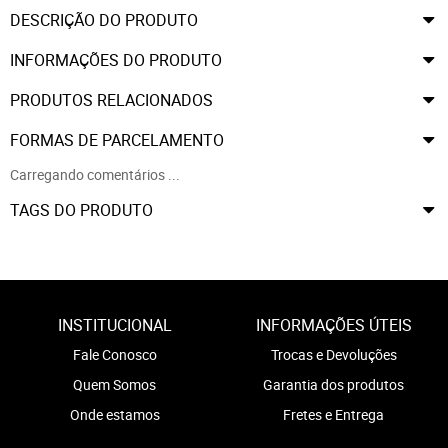
DESCRIÇÃO DO PRODUTO
INFORMAÇÕES DO PRODUTO
PRODUTOS RELACIONADOS
FORMAS DE PARCELAMENTO
Carregando comentários ...
TAGS DO PRODUTO
INSTITUCIONAL
INFORMAÇÕES ÚTEIS
Fale Conosco
Trocas e Devoluções
Quem Somos
Garantia dos produtos
Onde estamos
Fretes e Entrega