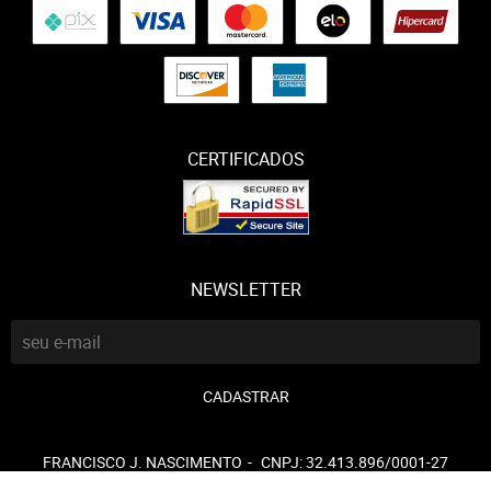
CERTIFICADOS
NEWSLETTER
CADASTRAR
FRANCISCO J. NASCIMENTO
CNPJ: 32.413.896/0001-27