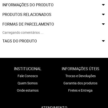
INFORMAÇÕES DO PRODUTO
PRODUTOS RELACIONADOS
FORMAS DE PARCELAMENTO
Carregando comentários ...
TAGS DO PRODUTO
INSTITUCIONAL
INFORMAÇÕES ÚTEIS
Fale Conosco
Trocas e Devoluções
Quem Somos
Garantia dos produtos
Onde estamos
Fretes e Entrega
ATENDIMENTO