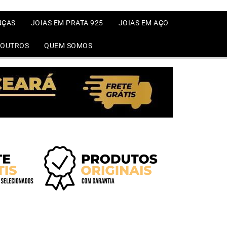
NÇAS
JOIAS EM PRATA 925
JOIAS EM AÇO
OUTROS
QUEM SOMOS