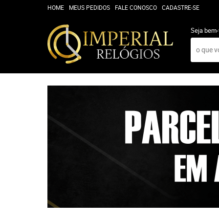
HOME
MEUS PEDIDOS
FALE CONOSCO
CADASTRE-SE
Seja bem-