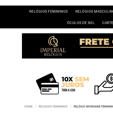
RELÓGIOS FEMININOS
RELÓGIOS MASCULIN
ÓCULOS DE SOL
CARTE
HOME
RELÓGIOS FEMININOS
RELÓGIO MONDAINE FEMININ