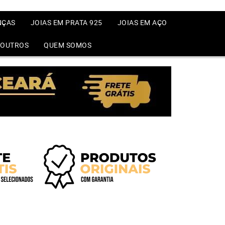
NÇAS
JOIAS EM PRATA 925
JOIAS EM AÇO
OUTROS
QUEM SOMOS