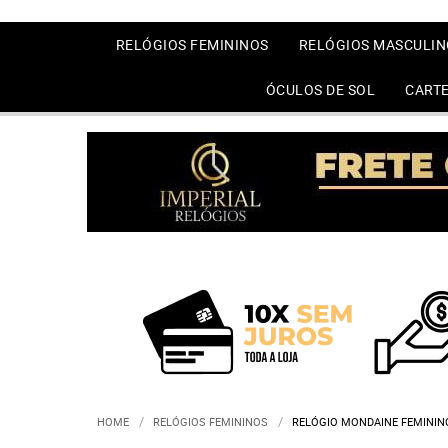
RELÓGIOS FEMININOS
RELÓGIOS MASCULIN
ÓCULOS DE SOL
CARTE
HOME
RELÓGIOS FEMININOS
RELÓGIO MONDAINE FEMINI