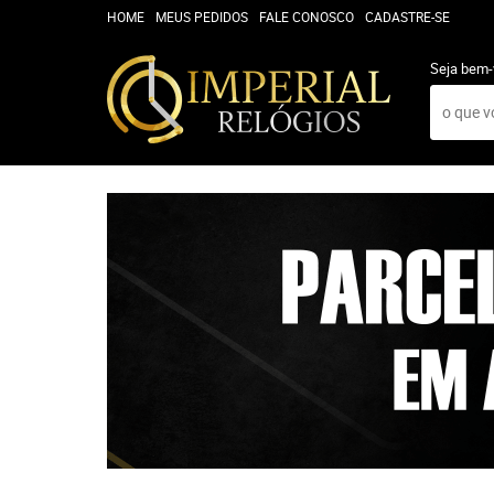
HOME
MEUS PEDIDOS
FALE CONOSCO
CADASTRE-SE
Seja bem-